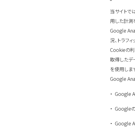
当サイトでは
用した計測
Google
況、トラフィ
Cookie
取得したデ
を使用しま
Google 
Google 
Googl
Google