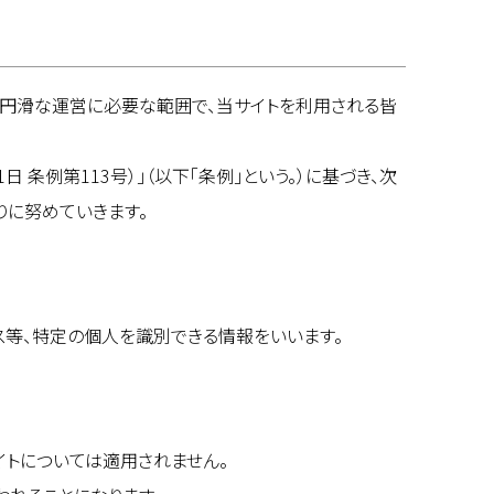
の円滑な運営に必要な範囲で、当サイトを利用される皆
 条例第113号）」（以下「条例」という。）に基づき、次
りに努めていきます。
レス等、特定の個人を識別できる情報をいいます。
イトについては適用されません。