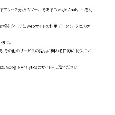
クセス分析のツールであるGoogle Analyticsを利
定する情報を含まずにWebサイトの利用データ（アクセス状
ります。
成、その他のサービスの提供に関わる目的に限り、これ
oogle Analyticsのサイトをご覧ください。