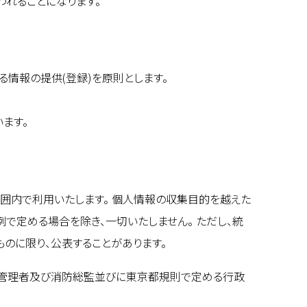
れることになります。
情報の提供(登録)を原則とします。
ます。
囲内で利用いたします。 個人情報の収集目的を越えた
で定める場合を除き、一切いたしません。 ただし、統
のに限り、公表することがあります。
業管理者及び消防総監並びに東京都規則で定める行政