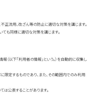
、不正流用、改ざん等の防止に適切な対策を講じます。
いても同様に適切な対策を講じます。
情報（以下「利用者の情報」という。）を自動的に収集し
に限定するものであり、また、その範囲内でのみ利用
ては公表することがあります。