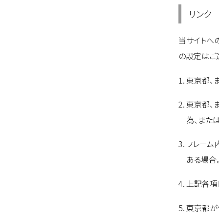
リンク
当サイトへ
の設定はご
東京都、
東京都、
為、また
フレーム
ある場合
上記各項
東京都が