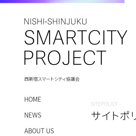
西新宿スマートシティ協議会
HOME
SITEPOLICY
サイトポ
NEWS
ABOUT US