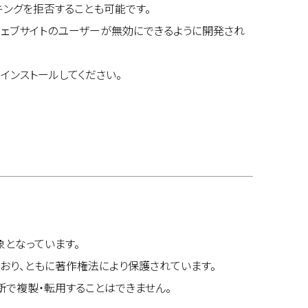
sのトラッキングを拒否することも可能です。
ータの使用をウェブサイトのユーザーが無効にできるように開発され
インストールしてください。
象となっています。
おり、ともに著作権法により保護されています。
断で複製・転用することはできません。